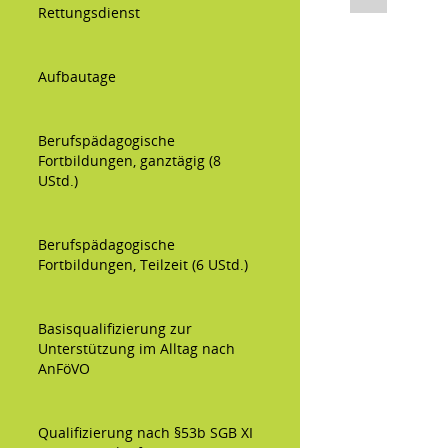
Rettungsdienst
Aufbautage
Berufspädagogische
Fortbildungen, ganztägig (8
UStd.)
Berufspädagogische
Fortbildungen, Teilzeit (6 UStd.)
Basisqualifizierung zur
Unterstützung im Alltag nach
AnFöVO
Qualifizierung nach §53b SGB XI